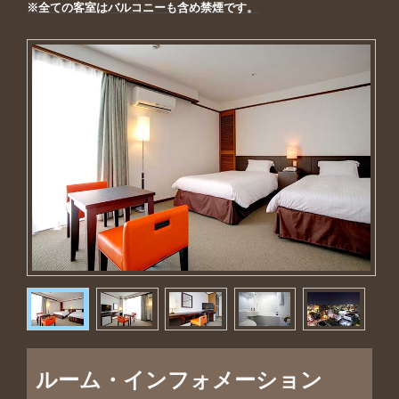
※全ての客室はバルコニーも含め禁煙です。
ルーム・インフォメーション