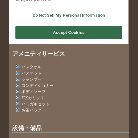
アメニティサービス
バスタオル
バスマット
シャンプー
コンディショナー
ボディソープ
T字カミソリ
ハミガキセット
お茶パック
設備・備品