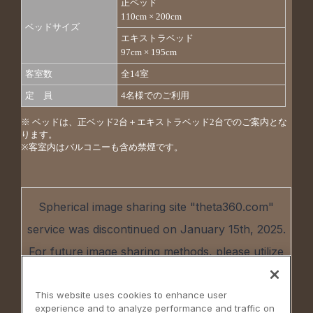
正ベッド
110cm × 200cm
ベッドサイズ
エキストラベッド
97cm × 195cm
客室数
全14室
定 員
4名様でのご利用
※ ベッドは、正ベッド2台＋エキストラベッド2台でのご案内とな
ります。
※客室内はバルコニーも含め禁煙です。