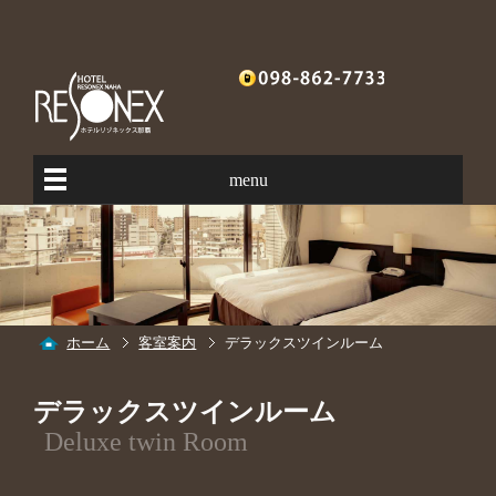
menu
ホーム
客室案内
デラックスツインルーム
デラックスツインルーム
Deluxe twin Room